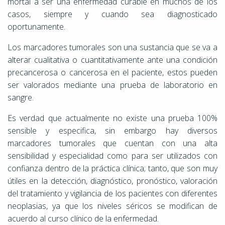
mortal a ser una enfermedad curable en muchos de los
casos, siempre y cuando sea diagnosticado
oportunamente.
Los marcadores tumorales son una sustancia que se va a
alterar cualitativa o cuantitativamente ante una condición
precancerosa o cancerosa en el paciente, estos pueden
ser valorados mediante una prueba de laboratorio en
sangre.
Es verdad que actualmente no existe una prueba 100%
sensible y especifica, sin embargo hay diversos
marcadores tumorales que cuentan con una alta
sensibilidad y especialidad como para ser utilizados con
confianza dentro de la práctica clínica; tanto, que son muy
útiles en la detección, diagnóstico, pronóstico, valoración
del tratamiento y vigilancia de los pacientes con diferentes
neoplasias, ya que los niveles séricos se modifican de
acuerdo al curso clínico de la enfermedad.