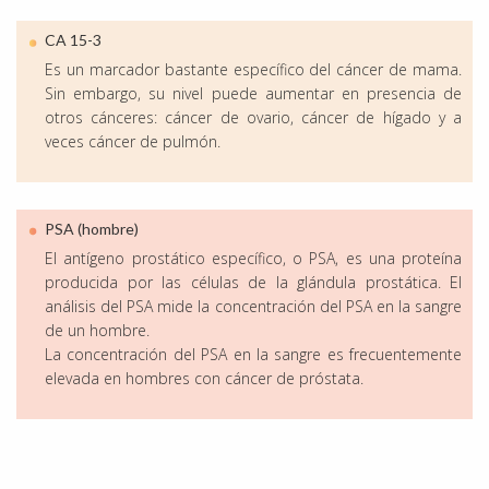
CA 15-3
Es un marcador bastante específico del cáncer de mama.
Sin embargo, su nivel puede aumentar en presencia de
otros cánceres: cáncer de ovario, cáncer de hígado y a
veces cáncer de pulmón.
PSA (hombre)
El antígeno prostático específico, o PSA, es una proteína
producida por las células de la glándula prostática. El
análisis del PSA mide la concentración del PSA en la sangre
de un hombre.
La concentración del PSA en la sangre es frecuentemente
elevada en hombres con cáncer de próstata.