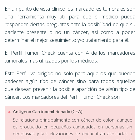
En un punto de vista clínico los marcadores tumorales son
una herramienta muy útil para que el medico pueda
responder ciertas preguntas ante la posibilidad de que su
paciente presente o no un cáncer, así como a poder
determinar el mejor seguimiento y/o tratamiento para él.
El Perfil Tumor Check cuenta con 4 de los marcadores
tumorales más utilizados por los médicos.
Este Perfil, va dirigido no solo para aquellos que pueden
padecer algún tipo de cáncer sino para todos aquellos
que desean prevenir la posible aparición de algún tipo de
cáncer. Los marcadores del Perfil Tumor Check son:
Antígeno Carcinoembrionario (CEA)
Se relaciona principalmente con cáncer de colon, aunque
es producido en pequeñas cantidades en personas sin
neoplasias y sus elevaciones se encuentran asociadas a